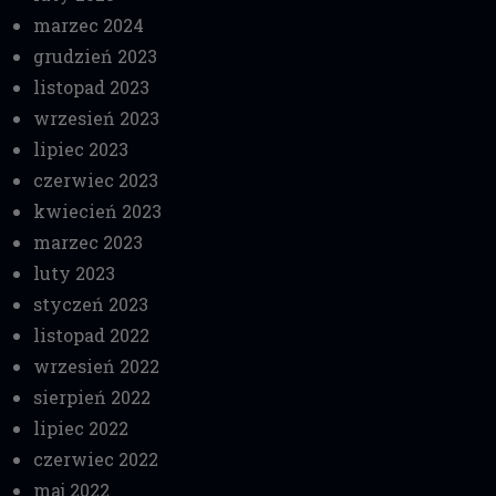
marzec 2024
grudzień 2023
listopad 2023
wrzesień 2023
lipiec 2023
czerwiec 2023
kwiecień 2023
marzec 2023
luty 2023
styczeń 2023
listopad 2022
wrzesień 2022
sierpień 2022
lipiec 2022
czerwiec 2022
maj 2022