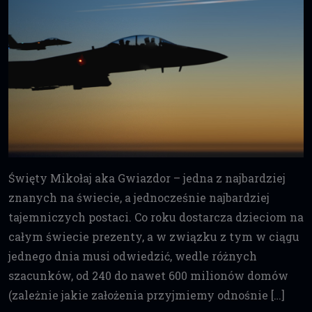
Święty Mikołaj aka Gwiazdor – jedna z najbardziej
znanych na świecie, a jednocześnie najbardziej
tajemniczych postaci. Co roku dostarcza dzieciom na
całym świecie prezenty, a w związku z tym w ciągu
jednego dnia musi odwiedzić, wedle różnych
szacunków, od 240 do nawet 600 milionów domów
(zależnie jakie założenia przyjmiemy odnośnie […]