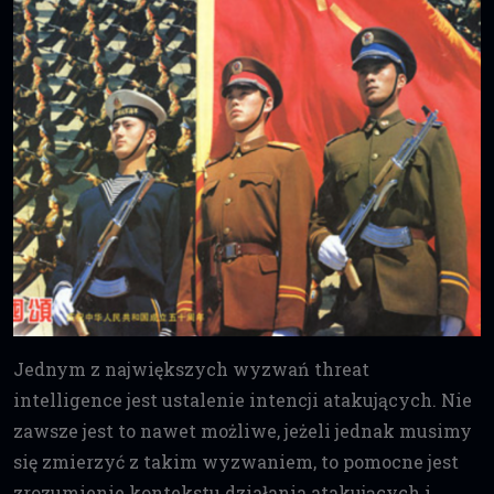
Jednym z największych wyzwań threat
intelligence jest ustalenie intencji atakujących. Nie
zawsze jest to nawet możliwe, jeżeli jednak musimy
się zmierzyć z takim wyzwaniem, to pomocne jest
zrozumienie kontekstu działania atakujących i