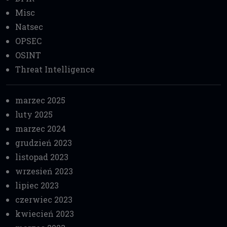
Misc
Natsec
OPSEC
OSINT
Threat Intelligence
marzec 2025
luty 2025
marzec 2024
grudzień 2023
listopad 2023
wrzesień 2023
lipiec 2023
czerwiec 2023
kwiecień 2023