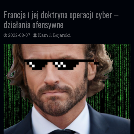
Francja i jej doktryna operacji cyber –
działania ofensywne
2022-08-07
Kamil Bojarski