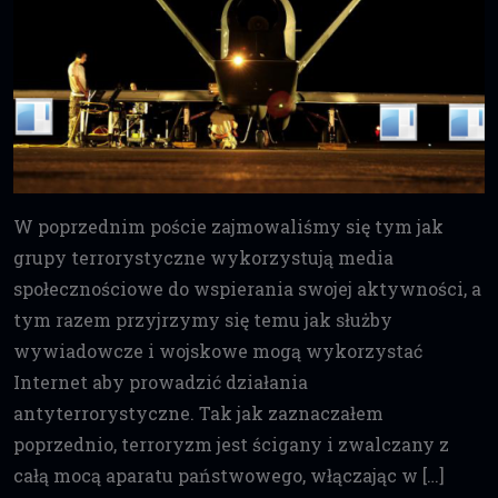
W poprzednim poście zajmowaliśmy się tym jak
grupy terrorystyczne wykorzystują media
społecznościowe do wspierania swojej aktywności, a
tym razem przyjrzymy się temu jak służby
wywiadowcze i wojskowe mogą wykorzystać
Internet aby prowadzić działania
antyterrorystyczne. Tak jak zaznaczałem
poprzednio, terroryzm jest ścigany i zwalczany z
całą mocą aparatu państwowego, włączając w […]