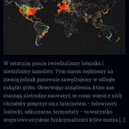
W ostatnim poście zwiedzaliśmy lotniska i
śledziliśmy samoloty. Tym razem zejdziemy na
ziemię jednak ponownie zawędrujemy w odległe
zakątki globu. Obserwując urządzenia, które nas
otaczają nietrudno zauważyć, że coraz więcej z nich
chciałoby połączyć się z Internetem – telewizory,
lodówki, odkurzacze, termostaty – to wszystko
stopniowo uzyskuje funkcjonalności które można […]