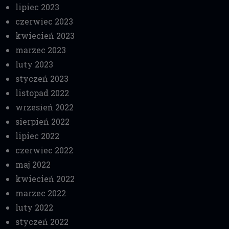
lipiec 2023
czerwiec 2023
kwiecień 2023
marzec 2023
luty 2023
styczeń 2023
listopad 2022
wrzesień 2022
sierpień 2022
lipiec 2022
czerwiec 2022
maj 2022
kwiecień 2022
marzec 2022
luty 2022
styczeń 2022