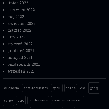
lipiec 2022
czerwiec 2022
maj 2022
kwiecień 2022
marzec 2022
luty 2022
styczeń 2022
grudzień 2021
listopad 2021
październik 2021
wrzesień 2021
cna
al-qaeda
anti-forensics
apt10
china
cia
cne
cno
conference
counterterrorism