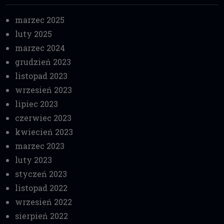
marzec 2025
luty 2025
marzec 2024
grudzień 2023
listopad 2023
wrzesień 2023
lipiec 2023
czerwiec 2023
kwiecień 2023
marzec 2023
luty 2023
styczeń 2023
listopad 2022
wrzesień 2022
sierpień 2022