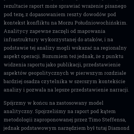
rezultacie raport może sprawiać wrażenie pisanego
pod tezę, z dopasowaniem reszty dowodów pod
kontekst konfliktu na Morzu Południowochińskim.
Analitycy zapewne zaczęli od mapowania
infrastruktury wykorzystanej do ataków, i na
podstawie tej analizy mogli wskazać na regionalny
aspekt operacji. Rozumiem też jednak, że z punktu
widzenia raportu jako publikacji, przedstawienie
aspektów geopolitycznych w pierwszym rozdziale
bardziej osadza czytelnika w szerszym kontekście
analizy i pozwala na lepsze przedstawienie narracji.
Spójrzmy w końcu na zastosowany model
analityczny. Spojrzeliśmy na raport pod kątem
metodologii zaproponowanej przez Timo Steffensa,
jednak podstawowym narzędziem był tutaj Diamond