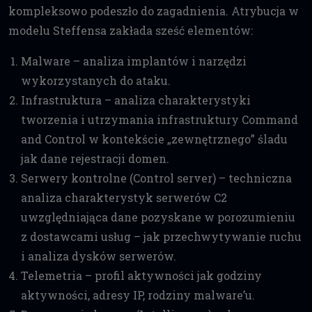
kompleksowo podeszło do zagadnienia. Atrybucja w
modelu Steffensa zakłada sześć elementów:
Malware – analiza implantów i narzędzi
wykorzystanych do ataku.
Infrastruktura – analiza charakterystyki
tworzenia i utrzymania infrastruktury Command
and Control w kontekście „zewnętrznego” śladu
jak dane rejestracji domen.
Serwery kontrolne (Control server) – techniczna
analiza charakterystyk serwerów C2
uwzględniająca dane pozyskane w porozumieniu
z dostawcami usług – jak przechwytywanie ruchu
i analiza dysków serwerów.
Telemetria – profil aktywności jak godziny
aktywności, adresy IP, rodziny malware’u.