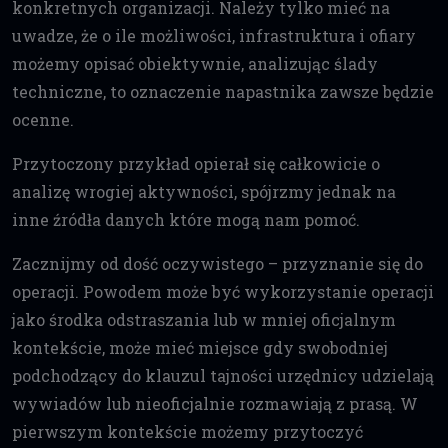
konkretnych organizacji. Należy tylko mieć na
uwadze, że o ile możliwości, infrastruktura i ofiary
możemy opisać obiektywnie, analizując ślady
techniczne, to oznaczenie napastnika zawsze będzie
ocenne.
Przytoczony przykład opierał się całkowicie o
analizę wrogiej aktywności, spójrzmy jednak na
inne źródła danych które mogą nam pomoć.
Zacznijmy od dość oczywistego – przyznanie się do
operacji. Powodem może być wykorzystanie operacji
jako środka odstraszania lub w mniej oficjalnym
kontekście, może mieć miejsce gdy swobodniej
podchodzący do klauzul tajności urzędnicy udzielają
wywiadów lub nieoficjalnie rozmawiają z prasą. W
pierwszym kontekście możemy przytoczyć