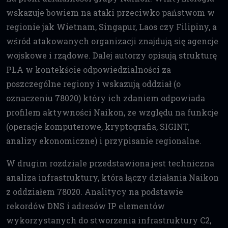
wskazuje bowiem na ataki przeciwko państwom w
regionie jak Wietnam, Singapur, Laos czy Filipiny, a
wśród atakowanych organizacji znajdują się agencje
wojskowe i rządowe. Dalej autorzy opisują strukturę
PLA w kontekście odpowiedzialności za
poszczególne regiony i wskazują oddział (o
oznaczeniu 78020) który ich zdaniem odpowiada
profilem aktywności Naikon, ze względu na funkcje
(operacje komputerowe, kryptografia, SIGINT,
analizy ekonomiczne) i przypisanie regionalne.
W drugim rozdziale przedstawiona jest techniczna
analiza infrastruktury, która łączy działania Naikon
z oddziałem 78020. Analitycy na podstawie
rekordów DNS i adresów IP elementów
wykorzystanych do stworzenia infrastruktury C2,