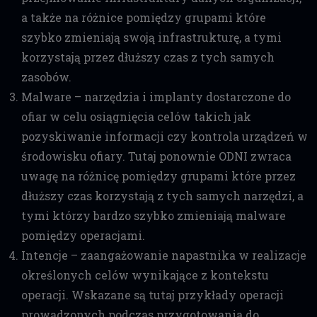
a także na różnice pomiędzy grupami które
szybko zmieniają swoją infrastrukturę, a tymi
korzystają przez dłuższy czas z tych samych
zasobów.
Malware – narzędzia i implanty dostarczone do
ofiar w celu osiągnięcia celów takich jak
pozyskiwanie informacji czy kontrola urządzeń w
środowisku ofiary. Tutaj ponownie ODNI zwraca
uwagę na różnicę pomiędzy grupami które przez
dłuższy czas korzystają z tych samych narzędzi, a
tymi którzy bardzo szybko zmieniają malware
pomiędzy operacjami.
Intencje – zaangażowanie napastnika w realizacje
określonych celów wynikające z kontekstu
operacji. Wskazane są tutaj przykłady operacji
prowadzonych podczas przygotowania do