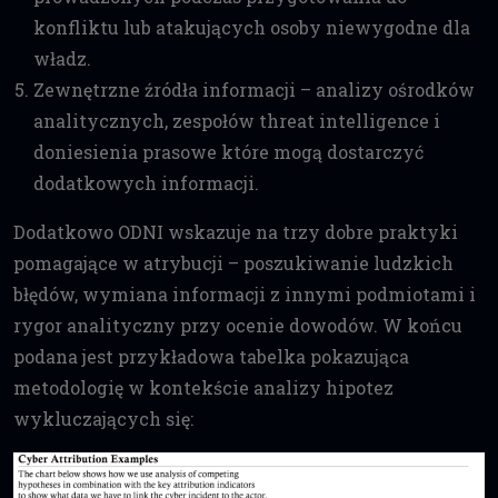
konfliktu lub atakujących osoby niewygodne dla
władz.
Zewnętrzne źródła informacji – analizy ośrodków
analitycznych, zespołów threat intelligence i
doniesienia prasowe które mogą dostarczyć
dodatkowych informacji.
Dodatkowo ODNI wskazuje na trzy dobre praktyki
pomagające w atrybucji – poszukiwanie ludzkich
błędów, wymiana informacji z innymi podmiotami i
rygor analityczny przy ocenie dowodów. W końcu
podana jest przykładowa tabelka pokazująca
metodologię w kontekście analizy hipotez
wykluczających się: