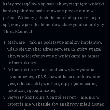
który szczegółowo opisuje jak wyciągnięto wnioski
bardzo pokrótce podsumowane przeze mnie w
poście. Wrócmy jednak do metodologii atrybucji i
spójrzmy z jakich elementów skorzystali analitycy
ThreatConnect:
Malware – tak, na podstawie analizy implantów
udało się uzyskać adres serwera C2 który wiązał
aktywności ofensywne z wnioskami na temat
infrastruktury.
Infrastruktura – tak, analiza wykorzystania
dynamicznego DNS pozwoliła na sprofilowanie
geograficzne aktywności grupy i potencjalnej
lokalizacji geograficznej.
Serwery kontrolne (Control server) – nie, nic w
raporcie nie wskazuje aby analitycy mieli dostęp