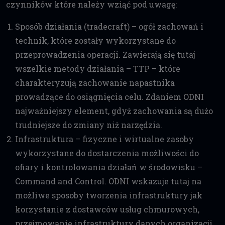
czynników które należy wziąć pod uwagę:
Sposób działania (tradecraft) – ogół zachowań i
technik, które zostały wykorzystane do
przeprowadzenia operacji. Zawierają się tutaj
wszelkie metody działania – TTP – które
charakteryzują zachowanie napastnika
prowadzące do osiągnięcia celu. Zdaniem ODNI
najważniejszy element, gdyż zachowania są dużo
trudniejsze do zmiany niż narzędzia.
Infrastruktura – fizyczne i wirtualne zasoby
wykorzystane do dostarczenia możliwości do
ofiary i kontrolowania działań w środowisku –
Command and Control. ODNI wskazuje tutaj na
możliwe sposoby tworzenia infrastruktury jak
korzystanie z dostawców usług chmurowych,
przejmowanie infrastruktury danych organizacji,