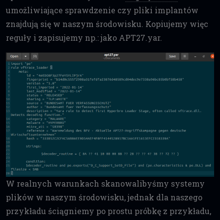
umożliwiające sprawdzenie czy pliki implantów
znajdują się w naszym środowisku. Kopiujemy więc
reguły i zapisujemy np.: jako APT27.yar.
W realnych warunkach skanowalibyśmy systemy
plików w naszym środowisku, jednak dla naszego
przykładu ściągniemy po prostu próbkę z przykładu,