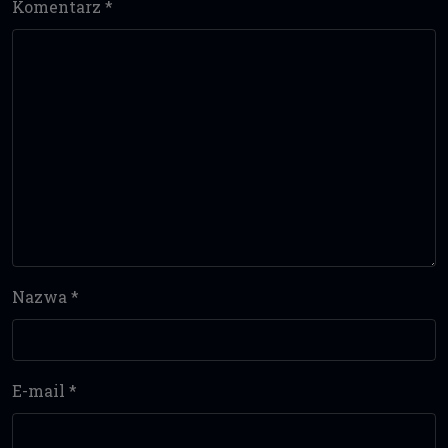
Komentarz
*
Nazwa
*
E-mail
*