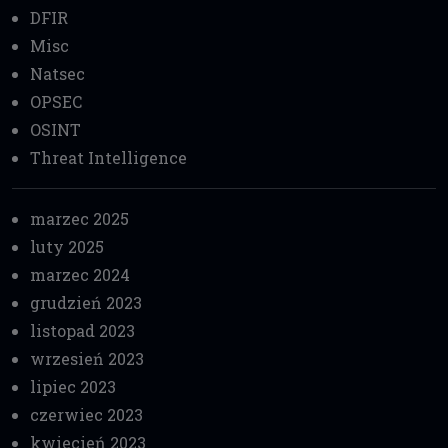
DFIR
Misc
Natsec
OPSEC
OSINT
Threat Intelligence
marzec 2025
luty 2025
marzec 2024
grudzień 2023
listopad 2023
wrzesień 2023
lipiec 2023
czerwiec 2023
kwiecień 2023