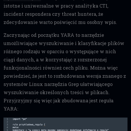
istotne i uniwersalne w pracy analityka CTI,
incident respondera czy threat huntera, że
zdecydowanie warto poświęcić mu osobny wpis.
Zaczynając od początku YARA to narzędzie
umożliwiające wyszukiwanie i klasyfikacje plików
różnego rodzaju w oparciu o występujące w nich
ciągi danych, a w korzystając z rozszerzonej
funkcjonalności również cech pliku. Można więc
powiedzieć, że jest to rozbudowana wersja znanego z
systemów Linux narzędzia Grep ułatwiającego
wyszukiwanie określonych treści w plikach.
Przyjrzyjmy się więc jak zbudowana jest reguła
YARA: