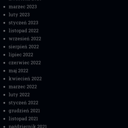
marzec 2023
luty 2023
styczeń 2023
listopad 2022
wrzesień 2022
sierpień 2022
lipiec 2022
czerwiec 2022
maj 2022
kwiecień 2022
marzec 2022
luty 2022
styczeń 2022
grudzień 2021
listopad 2021
październik 2021