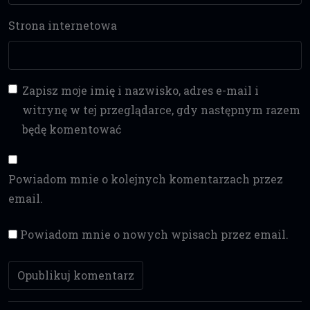
Strona internetowa
Zapisz moje imię i nazwisko, adres e-mail i
witrynę w tej przeglądarce, gdy następnym razem
będę komentować
Powiadom mnie o kolejnych komentarzach przez
email.
Powiadom mnie o nowych wpisach przez email.