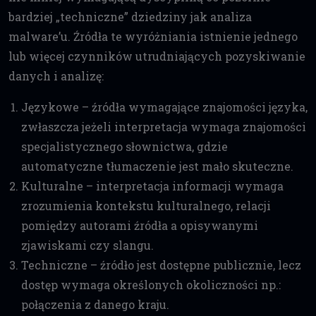
bardziej „techniczne” dziedziny jak analiza
malware’u. Źródła te wyróżniania istnienie jednego
lub więcej czynników utrudniających pozyskiwanie
danych i analizę:
Językowe – źródła wymagające znajomości języka,
zwłaszcza jeżeli interpretacja wymaga znajomości
specjalistycznego słownictwa, gdzie
automatyczne tłumaczenie jest mało skuteczne.
Kulturalne – interpretacja informacji wymaga
zrozumienia kontekstu kulturalnego, relacji
pomiędzy autorami źródła a opisywanymi
zjawiskami czy slangu.
Techniczne – źródło jest dostępne publicznie, lecz
dostęp wymaga określonych okoliczności np.:
połączenia z danego kraju.