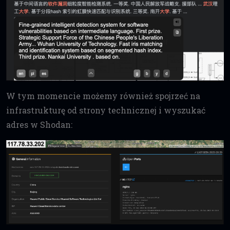
W tym momencie możemy również spojrzeć na
infrastrukturę od strony technicznej i wyszukać
adres w Shodan: