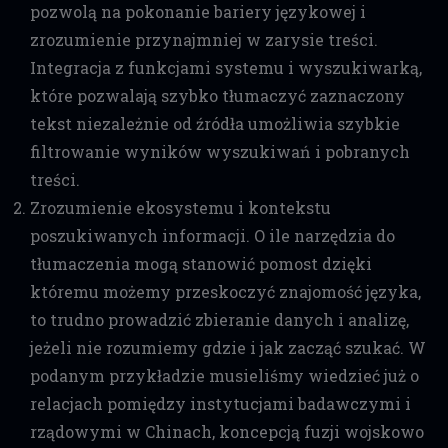
pozwolą na pokonanie bariery językowej i
zrozumienie przynajmniej w zarysie treści.
Integracja z funkcjami systemu i wyszukiwarką,
które pozwalają szybko tłumaczyć zaznaczony
tekst niezależnie od źródła umożliwia szybkie
filtrowanie wyników wyszukiwań i pobranych
treści.
Zrozumienie ekosystemu i kontekstu
poszukiwanych informacji. O ile narzędzia do
tłumaczenia mogą stanowić pomost dzięki
któremu możemy przeskoczyć znajomość języka,
to trudno prowadzić zbieranie danych i analizę,
jeżeli nie rozumiemy gdzie i jak zacząć szukać. W
podanym przykładzie musieliśmy wiedzieć już o
relacjach pomiędzy instytucjami badawczymi i
rządowymi w Chinach, koncepcją fuzji wojskowo