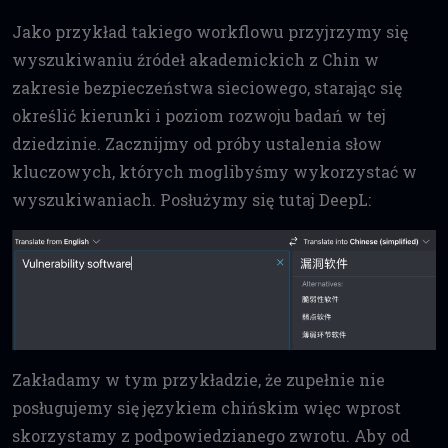
Jako przykład takiego workflowu przyjrzymy się
wyszukiwaniu źródeł akademickich z Chin w
zakresie bezpieczeństwa sieciowego, starając się
określić kierunki i poziom rozwoju badań w tej
dziedzinie. Zacznijmy od próby ustalenia słow
kluczowych, których moglibyśmy wykorzystać w
wyszukiwaniach. Posłużymy się tutaj DeepL:
Zakładamy w tym przykładzie, że zupełnie nie
posługujemy się językiem chińskim więc wprost
skorzystamy z podpowiedzianego zwrotu. Aby od