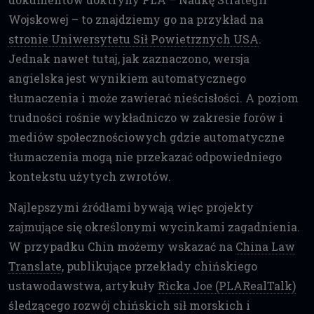
Wojskowej – to znajdziemy go na przykład na
stronie Uniwersytetu Sił Powietrznych USA
.
Jednak nawet tutaj, jak zaznaczono, wersja
angielska jest wynikiem automatycznego
tłumaczenia i może zawierać nieścisłości. A poziom
trudności rośnie wykładniczo w zakresie forów i
mediów społecznościowych gdzie automatyczne
tłumaczenia mogą nie przekazać odpowiedniego
kontekstu użytych zwrotów.
Najlepszymi źródłami bywają więc projekty
zajmujące się określonymi wycinkami zagadnienia.
W przypadku Chin możemy wskazać na
China Law
Translate
, publikujące przekłady chińskiego
ustawodawstwa, artykuły
Ricka Joe (PLARealTalk)
śledzącego rozwój chińskich sił morskich i