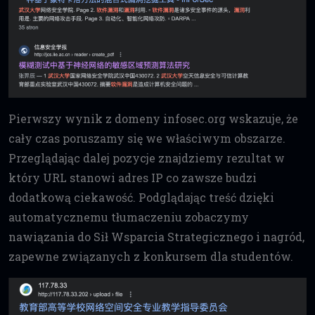
Pierwszy wynik z domeny infosec.org wskazuje, że
cały czas poruszamy się we właściwym obszarze.
Przeglądając dalej pozycje znajdziemy rezultat w
który URL stanowi adres IP co zawsze budzi
dodatkową ciekawość. Podglądając treść dzięki
automatycznemu tłumaczeniu zobaczymy
nawiązania do Sił Wsparcia Strategicznego i nagród,
zapewne związanych z konkursem dla studentów.