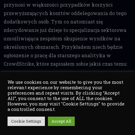
przynosi w większości przypadków korzyści
przewyższających kosztów oddelegowania do tego
dodatkowych osób. Tym co natomiast się
zdecydowanie już dzieje to specjalizacja sektorowa
umożliwiająca zespołom skupienie wysiłków na
określonych obszarach. Przykładem niech będzie
ogłoszenie o pracę dla starszego analityka w
CrowdStrike, które zapisałem sobie jakiś czas temu:
We use cookies on our website to give you the most
relevant experience by remembering your
preferences and repeat visits. By clicking “Accept
All”, you consent to the use of ALL the cookies.
However, you may visit "Cookie Settings" to provide
a controlled consent.
Cookie Settings
Accept All