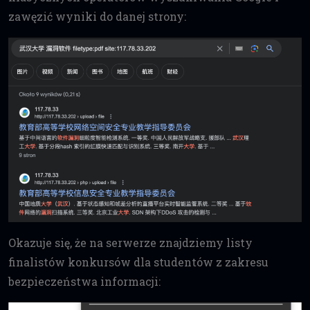
zawęzić wyniki do danej strony:
Okazuje się, że na serwerze znajdziemy listy
finalistów konkursów dla studentów z zakresu
bezpieczeństwa informacji: