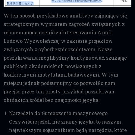
W ten sposób przykładowo analitycy zajmujący się
strategicznym wymiarem zagrożeń związanych z
rejonem mogą ocenić zainteresowania Armii
Ludowo Wyzwoleńczej w zakresie projektów
związanych z cyberbezpieczeństwem. Nasze
poszukiwania moglibyśmy kontynuować, szukając
publikacji akademickich powiązanych z
konkretnymi instytutami badawczymi. W tym
miejscu jednak podsumujmy co pozwoliło nam
przejść przez ten prosty przykład poszukiwań
chińskich źródeł bez znajomości języka:
Narzędzia do tłumaczenia maszynowego.
Oczywiście jeżeli nie znamy języka to naszym
największym sojusznikiem będą narzędzia, które