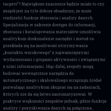
targets”? Największe znaczenie będzie miało to czy
zespół jest na tyle dobrze obsadzony, że może
rozdzielić funkcje zbierania i analizy danych.
Specjalizacja w zakresie dostępu do informacji,
zbierania i katalogowania materiałów umożliwia
analitykom doskonalenie narzędzi i metod co
przekłada się na możliwość utrzymywania
„kontaktu wzrokowego” z najważniejszymi
wydarzeniami i grupami aktywności i związanymi
z nimi informacjami. Idąc dalej, zespoły mogą
budować wewnętrznie narzędzia do
automatycznego i skalowalnego scrapingu źródeł
pozwalając analitykom skupiać się na zadaniach,
których nie da się łatwo zautomatyzować. W
praktyce większości zespołów jednak, gdzie funkcje
analizy i pozyskiwania danych są połączone,