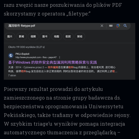
razu zwęzić nasze poszukiwania do plików PDF
skorzystamy z operatora „filetype:”
Pierwszy rezultat prowadzi do artykułu
zamieszczonego na stronie grupy badawcza ds.
bezpieczeństwa oprogramowania Uniwersytetu
Pekińskiego, także trafiamy w odpowiednie rejony.
W szybkim triage’u wyników pomaga integracja
automatycznego tłumaczenia z przeglądarką –