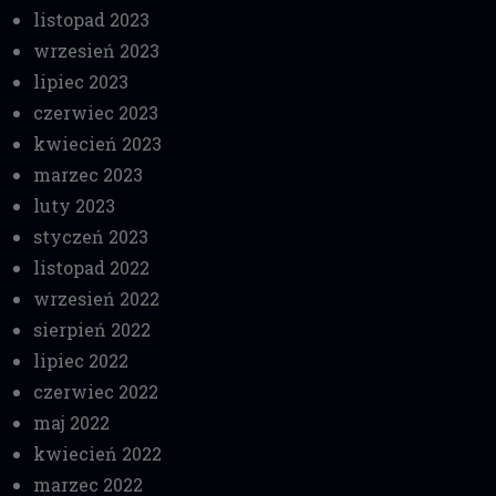
listopad 2023
wrzesień 2023
lipiec 2023
czerwiec 2023
kwiecień 2023
marzec 2023
luty 2023
styczeń 2023
listopad 2022
wrzesień 2022
sierpień 2022
lipiec 2022
czerwiec 2022
maj 2022
kwiecień 2022
marzec 2022