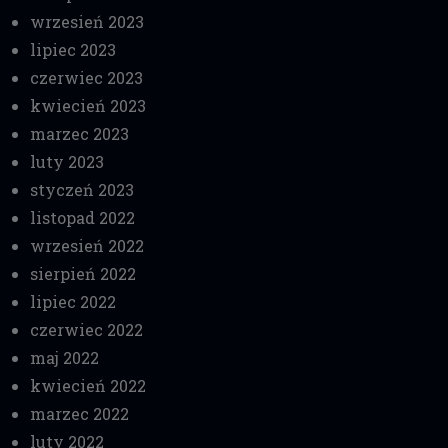
wrzesień 2023
lipiec 2023
czerwiec 2023
kwiecień 2023
marzec 2023
luty 2023
styczeń 2023
listopad 2022
wrzesień 2022
sierpień 2022
lipiec 2022
czerwiec 2022
maj 2022
kwiecień 2022
marzec 2022
luty 2022