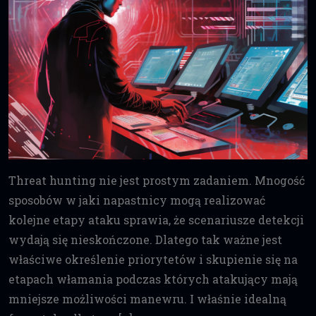
Threat hunting nie jest prostym zadaniem. Mnogość
sposobów w jaki napastnicy mogą realizować
kolejne etapy ataku sprawia, że scenariusze detekcji
wydają się nieskończone. Dlatego tak ważne jest
właściwe określenie priorytetów i skupienie się na
etapach włamania podczas których atakujący mają
mniejsze możliwości manewru. I właśnie idealną