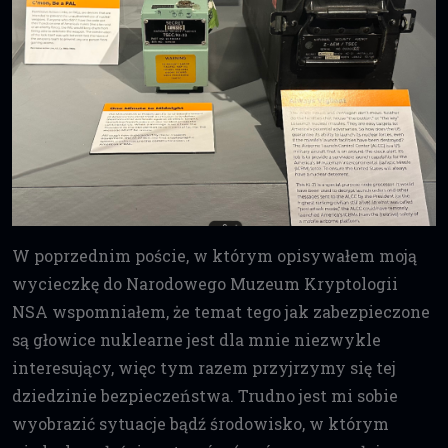
W poprzednim poście, w którym opisywałem moją
wycieczkę do Narodowego Muzeum Kryptologii
NSA wspomniałem, że temat tego jak zabezpieczone
są głowice nuklearne jest dla mnie niezwykle
interesujący, więc tym razem przyjrzymy się tej
dziedzinie bezpieczeństwa. Trudno jest mi sobie
wyobrazić sytuacje bądź środowisko, w którym