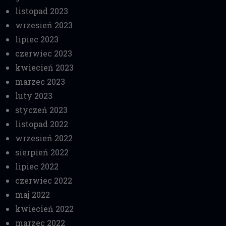
listopad 2023
wrzesień 2023
lipiec 2023
czerwiec 2023
kwiecień 2023
marzec 2023
luty 2023
styczeń 2023
listopad 2022
wrzesień 2022
sierpień 2022
lipiec 2022
czerwiec 2022
maj 2022
kwiecień 2022
marzec 2022